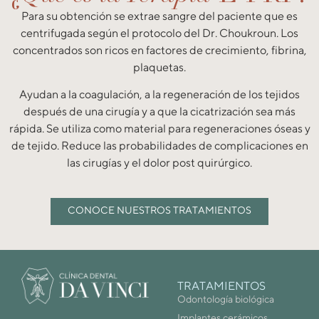
Para su obtención se extrae sangre del paciente que es
centrifugada según el protocolo del Dr. Choukroun. Los
concentrados son ricos en factores de crecimiento, fibrina,
plaquetas.
Ayudan a la coagulación, a la regeneración de los tejidos
después de una cirugía y a que la cicatrización sea más
rápida. Se utiliza como material para regeneraciones óseas y
de tejido. Reduce las probabilidades de complicaciones en
las cirugías y el dolor post quirúrgico.
CONOCE NUESTROS TRATAMIENTOS
TRATAMIENTOS
Odontología biológica
Implantes cerámicos