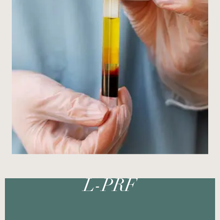
L-PRF